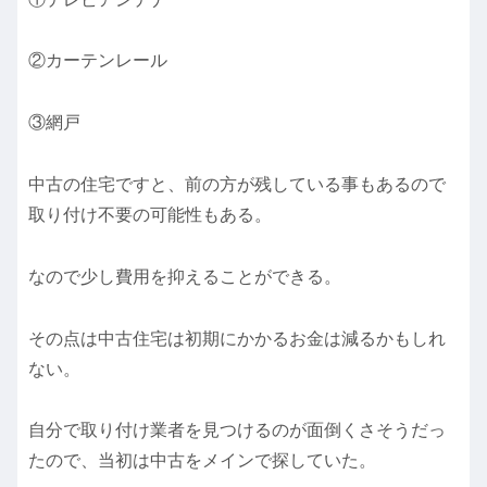
②カーテンレール
③網戸
中古の住宅ですと、前の方が残している事もあるので
取り付け不要の可能性もある。
なので少し費用を抑えることができる。
その点は中古住宅は初期にかかるお金は減るかもしれ
ない。
自分で取り付け業者を見つけるのが面倒くさそうだっ
たので、当初は中古をメインで探していた。