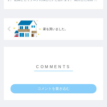
賃が高くて、アパートの更新が近づいてきた。 元々、賃貸アパ...
家を買いました。
コメントを書き込む