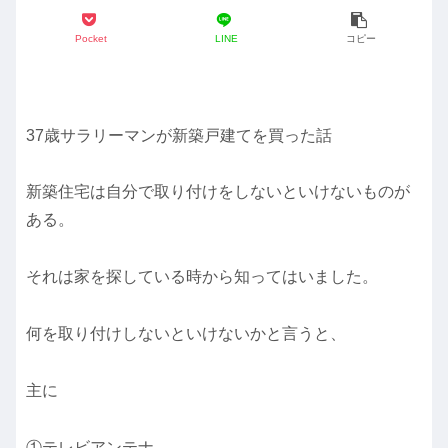
Pocket
LINE
コピー
37歳サラリーマンが新築戸建てを買った話
新築住宅は自分で取り付けをしないといけないものが
ある。
それは家を探している時から知ってはいました。
何を取り付けしないといけないかと言うと、
主に
①テレビアンテナ