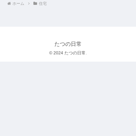
ホーム
住宅
たつの日常
© 2024 たつの日常.