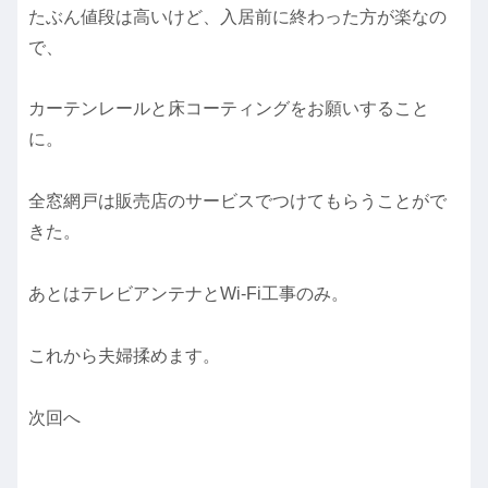
たぶん値段は高いけど、入居前に終わった方が楽なの
で、
カーテンレールと床コーティングをお願いすること
に。
全窓網戸は販売店のサービスでつけてもらうことがで
きた。
あとはテレビアンテナとWi-Fi工事のみ。
これから夫婦揉めます。
次回へ