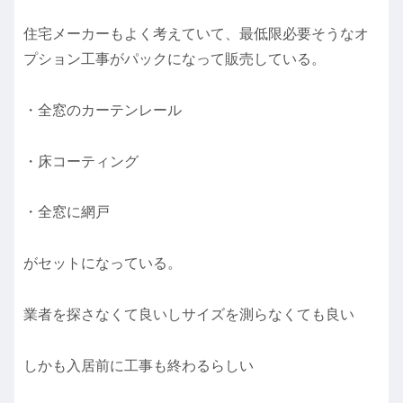
住宅メーカーもよく考えていて、最低限必要そうなオ
プション工事がパックになって販売している。
・全窓のカーテンレール
・床コーティング
・全窓に網戸
がセットになっている。
業者を探さなくて良いしサイズを測らなくても良い
しかも入居前に工事も終わるらしい