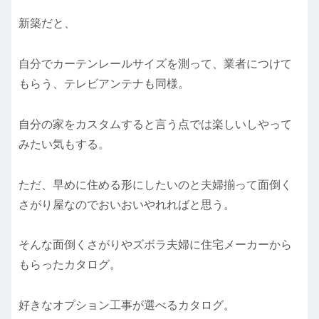
新築だと、
自分でカーテンレールサイズを測って、業者につけて
もらう、テレビアンテナも同様。
自分の家をカスタムすると言う点では楽しいしやって
みたい気もする。
ただ、早めに住める形にしたいのと夫婦揃って面倒く
さがり屋なのでおいおいやれればと思う。
そんな面倒くさがりやズボラ夫婦に住宅メーカーから
もらったカタログ。
好きなオプション工事が選べるカタログ。