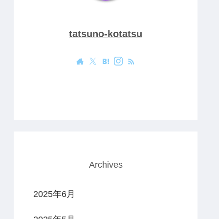
tatsuno-kotatsu
Archives
2025年6月