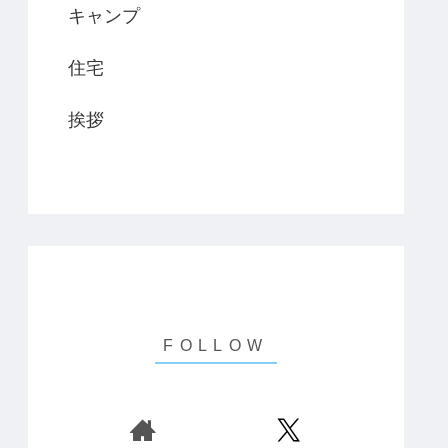
キャンプ
住宅
挨拶