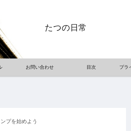
たつの日常
ル
お問い合わせ
目次
プラ
ャンプを始めよう