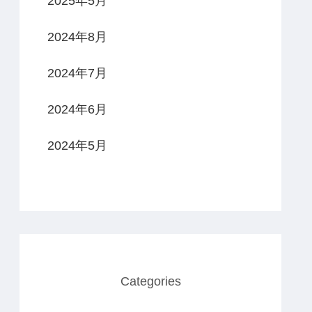
2025年5月
2024年8月
2024年7月
2024年6月
2024年5月
Categories