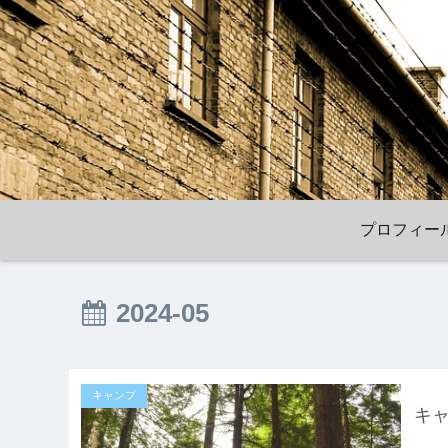
プロフィー
2024-05
キャンプ
キ