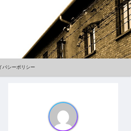
イバシーポリシー