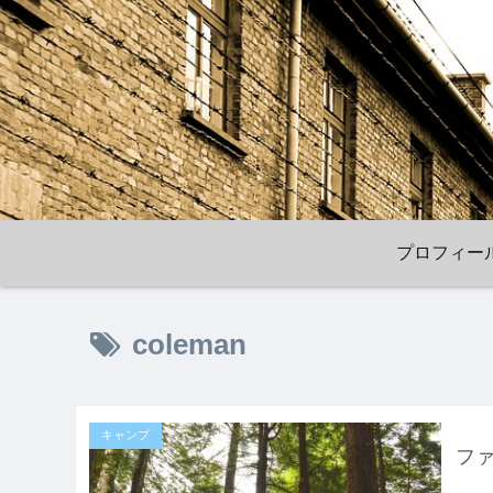
プロフィー
coleman
キャンプ
フ