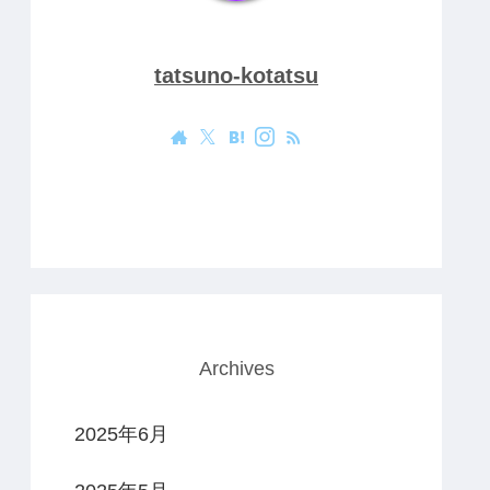
tatsuno-kotatsu
Archives
2025年6月