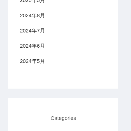
2025年5月
2024年8月
2024年7月
2024年6月
2024年5月
Categories