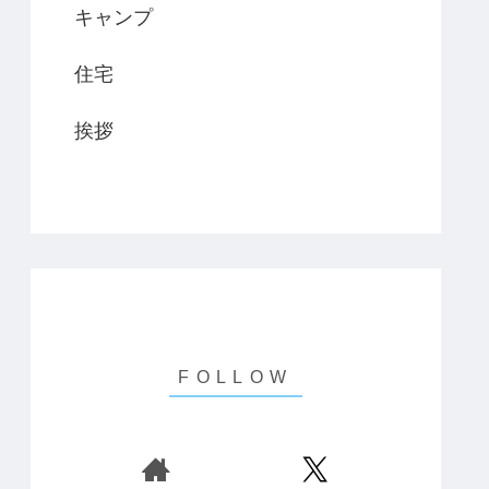
キャンプ
住宅
挨拶