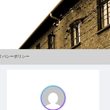
イバシーポリシー