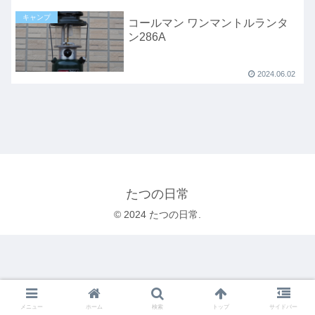
キャンプ
コールマン ワンマントルランタ
ン286A
2024.06.02
たつの日常
© 2024 たつの日常.
メニュー
ホーム
検索
トップ
サイドバー